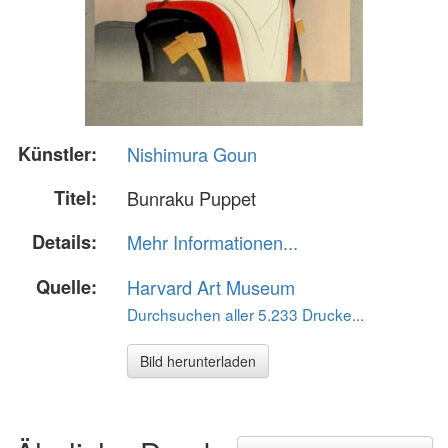
Künstler:
Nishimura Goun
Titel:
Bunraku Puppet
Details:
Mehr Informationen...
Quelle:
Harvard Art Museum
Durchsuchen aller 5.233 Drucke...
Bild herunterladen