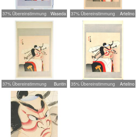
37% Übereinstimmung
Waseda
37% Übereinstimmung
Artelino
37% Übereinstimmung
Buntin
35% Übereinstimmung
Artelino