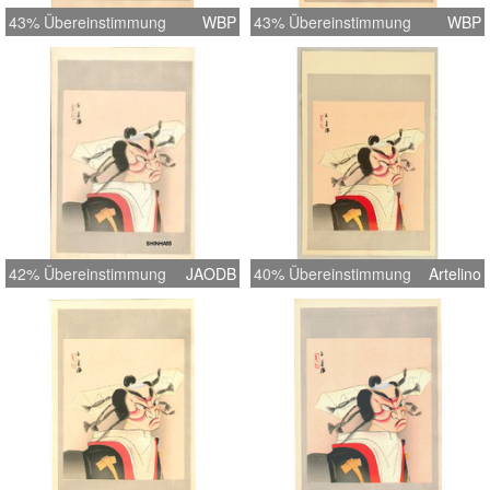
43% Übereinstimmung
WBP
43% Übereinstimmung
WBP
42% Übereinstimmung
JAODB
40% Übereinstimmung
Artelino