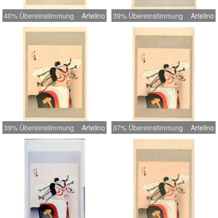
40% Übereinstimmung
Artelino
39% Übereinstimmung
Artelino
39% Übereinstimmung
Artelino
37% Übereinstimmung
Artelino