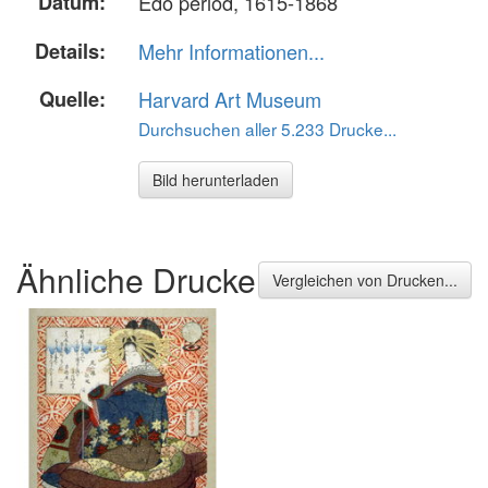
Datum:
Edo period, 1615-1868
Details:
Mehr Informationen...
Quelle:
Harvard Art Museum
Durchsuchen aller 5.233 Drucke...
Bild herunterladen
Ähnliche Drucke
Vergleichen von Drucken...