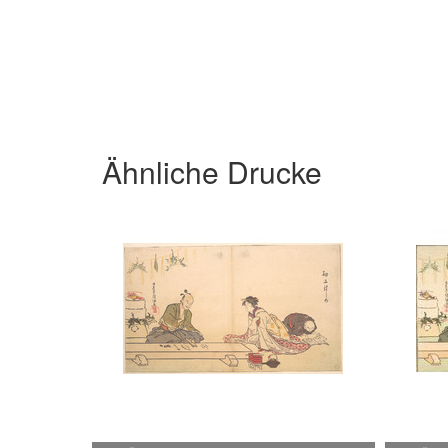
Ähnliche Drucke