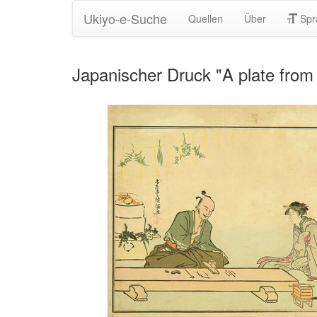
Ukiyo-e-Suche
Quellen
Über
Spr
Japanischer Druck "A plate from 