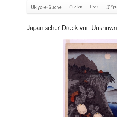
Ukiyo-e-Suche
Quellen
Über
Spr
Japanischer Druck von Unknown