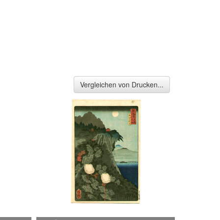
Vergleichen von Drucken...