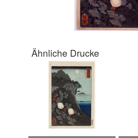
Ähnliche Drucke