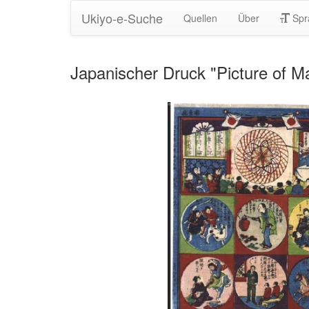
Ukiyo-e-Suche
Quellen
Über
Spr
Japanischer Druck "Picture of M