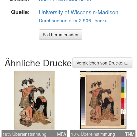
Quelle:
University of Wisconsin-Madison
Durchsuchen aller 2.906 Drucke...
Bild herunterladen
Ähnliche Drucke
Vergleichen von Drucken...
18% Übereinstimmung
MFA
18% Übereinstimmung
TNM