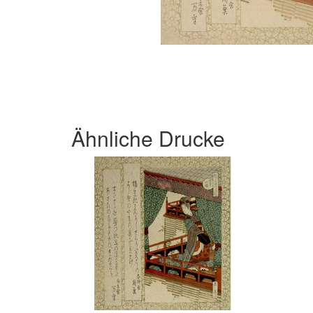
Ähnliche Drucke