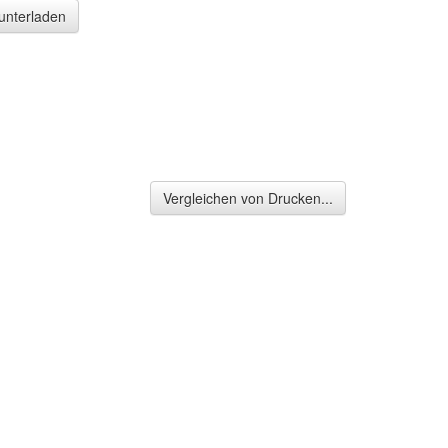
runterladen
Vergleichen von Drucken...