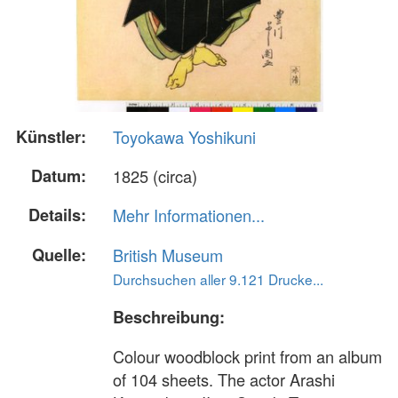
Künstler:
Toyokawa Yoshikuni
Datum:
1825 (circa)
Details:
Mehr Informationen...
Quelle:
British Museum
Durchsuchen aller 9.121 Drucke...
Beschreibung:
Colour woodblock print from an album
of 104 sheets. The actor Arashi