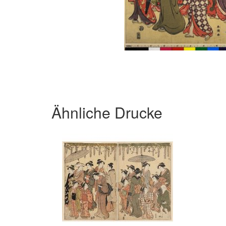
Ähnliche Drucke