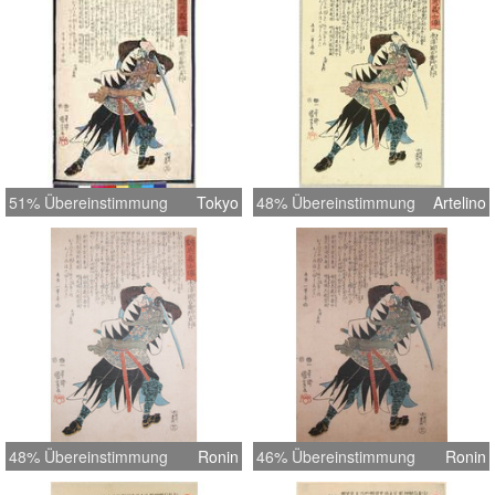
51% Übereinstimmung
Tokyo
48% Übereinstimmung
Artelino
48% Übereinstimmung
Ronin
46% Übereinstimmung
Ronin