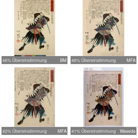
46% Übereinstimmung
BM
46% Übereinstimmung
MFA
42% Übereinstimmung
MFA
41% Übereinstimmung
Waseda