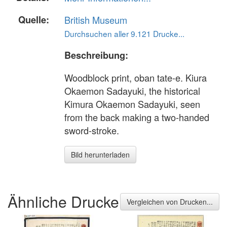
Quelle:
British Museum
Durchsuchen aller 9.121 Drucke...
Beschreibung:
Woodblock print, oban tate-e. Kiura
Okaemon Sadayuki, the historical
Kimura Okaemon Sadayuki, seen
from the back making a two-handed
sword-stroke.
Bild herunterladen
Ähnliche Drucke
Vergleichen von Drucken...