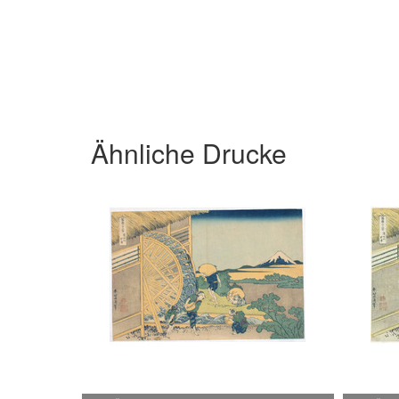
Ähnliche Drucke