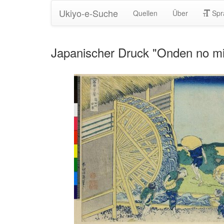
Ukiyo-e-Suche
Quellen
Über
Spr
Japanischer Druck "Onden no mi