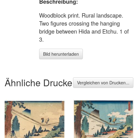
Beschreibung:
Woodblock print. Rural landscape.
Two figures crossing the hanging
bridge between Hida and Etchu. 1 of
3.
Bild herunterladen
Ähnliche Drucke
Vergleichen von Drucken...