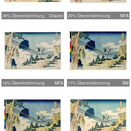
28% Übereinstimmung
Chazen
20% Übereinstimmung
MFA
18% Übereinstimmung
MFA
17% Übereinstimmung
BM