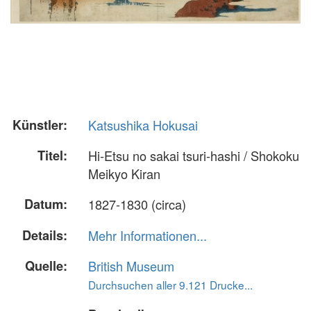
Künstler:
Katsushika Hokusai
Titel:
Hi-Etsu no sakai tsuri-hashi / Shokoku
Meikyo Kiran
Datum:
1827-1830 (circa)
Details:
Mehr Informationen...
Quelle:
British Museum
Durchsuchen aller 9.121 Drucke...