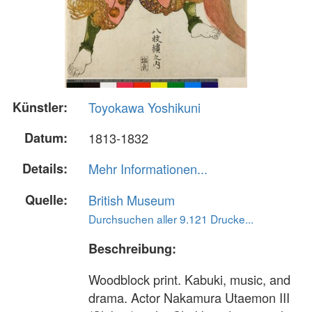
Künstler:
Toyokawa Yoshikuni
Datum:
1813-1832
Details:
Mehr Informationen...
Quelle:
British Museum
Durchsuchen aller 9.121 Drucke...
Beschreibung:
Woodblock print. Kabuki, music, and
drama. Actor Nakamura Utaemon III