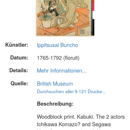
Künstler:
Ippitsusai Buncho
Datum:
1765-1792 (floruit)
Details:
Mehr Informationen...
Quelle:
British Museum
Durchsuchen aller 9.121 Drucke...
Beschreibung:
Woodblock print. Kabuki. The 2 actors
Ichikawa Komazo? and Segawa