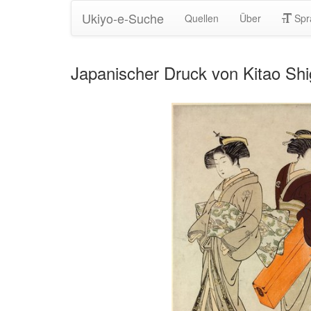
Ukiyo-e-Suche
Quellen
Über
Spr
Japanischer Druck von Kitao S