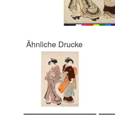
Ähnliche Drucke