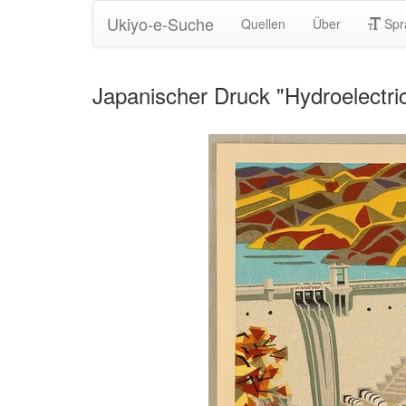
Ukiyo-e-Suche
Quellen
Über
Spr
Japanischer Druck "Hydroelectric