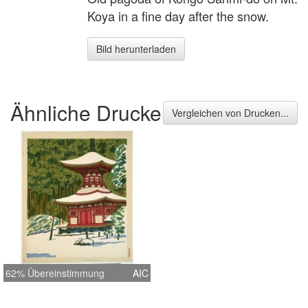
Koya in a fine day after the snow.
Bild herunterladen
Ähnliche Drucke
Vergleichen von Drucken...
62% Übereinstimmung
AIC