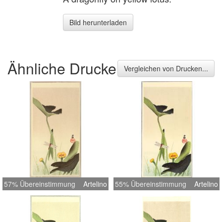
Bild herunterladen
Ähnliche Drucke
Vergleichen von Drucken...
57% Übereinstimmung
Artelino
55% Übereinstimmung
Artelino