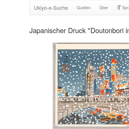
Ukiyo-e-Suche
Quellen
Über
Spr
Japanischer Druck "Doutonbori 