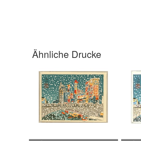
Ähnliche Drucke