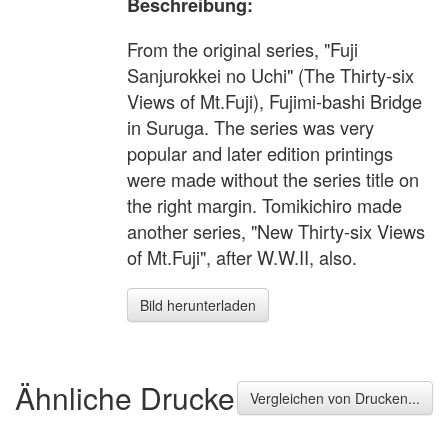
Beschreibung:
From the original series, "Fuji
Sanjurokkei no Uchi" (The Thirty-six
Views of Mt.Fuji), Fujimi-bashi Bridge
in Suruga. The series was very
popular and later edition printings
were made without the series title on
the right margin. Tomikichiro made
another series, "New Thirty-six Views
of Mt.Fuji", after W.W.II, also.
Bild herunterladen
Ähnliche Drucke
Vergleichen von Drucken...