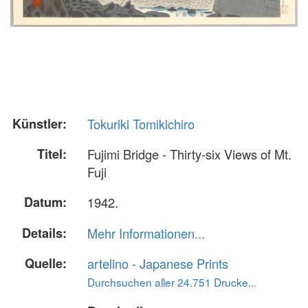
Künstler:
Tokuriki Tomikichiro
Titel:
Fujimi Bridge - Thirty-six Views of Mt.
Fuji
Datum:
1942.
Details:
Mehr Informationen...
Quelle:
artelino - Japanese Prints
Durchsuchen aller 24.751 Drucke...