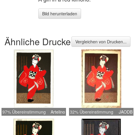
Bild herunterladen
Ähnliche Drucke
Vergleichen von Drucken...
97% Übereinstimmung
Artelino
32% Übereinstimmung
JAODB