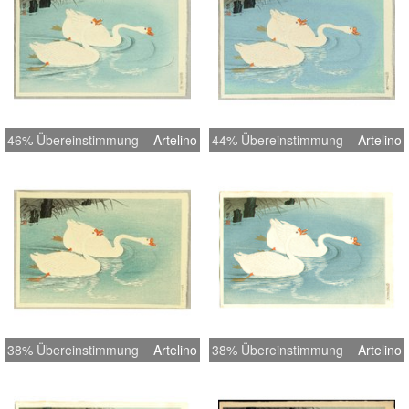
46% Übereinstimmung
Artelino
44% Übereinstimmung
Artelino
38% Übereinstimmung
Artelino
38% Übereinstimmung
Artelino