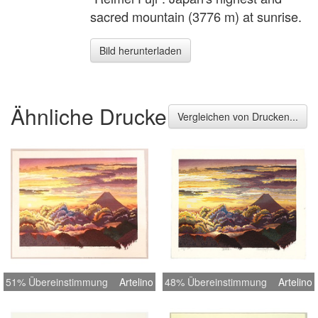
sacred mountain (3776 m) at sunrise.
Bild herunterladen
Ähnliche Drucke
Vergleichen von Drucken...
51% Übereinstimmung
Artelino
48% Übereinstimmung
Artelino