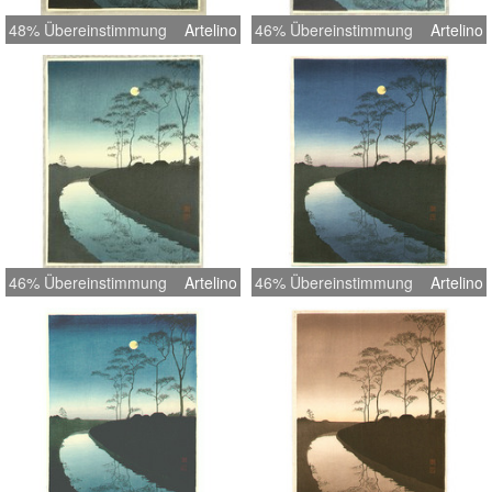
48% Übereinstimmung
Artelino
46% Übereinstimmung
Artelino
46% Übereinstimmung
Artelino
46% Übereinstimmung
Artelino