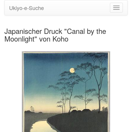
Ukiyo-e-Suche
Navigati
umstell
Japanischer Druck "Canal by the
Moonlight" von Koho