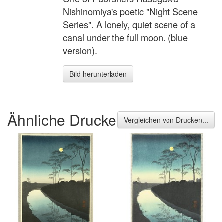
Nishinomiya's poetic "Night Scene
Series". A lonely, quiet scene of a
canal under the full moon. (blue
version).
Bild herunterladen
Ähnliche Drucke
Vergleichen von Drucken...