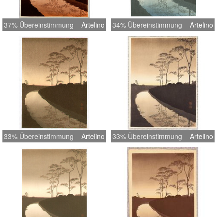
37% Übereinstimmung
Artelino
34% Übereinstimmung
Artelino
33% Übereinstimmung
Artelino
33% Übereinstimmung
Artelino