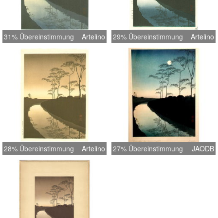
31% Übereinstimmung
Artelino
29% Übereinstimmung
Artelino
28% Übereinstimmung
Artelino
27% Übereinstimmung
JAODB