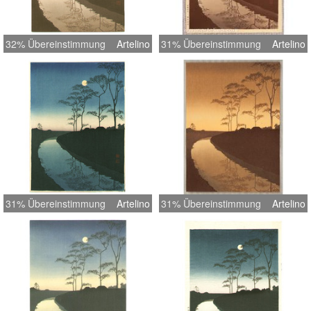
32% Übereinstimmung
Artelino
31% Übereinstimmung
Artelino
31% Übereinstimmung
Artelino
31% Übereinstimmung
Artelino