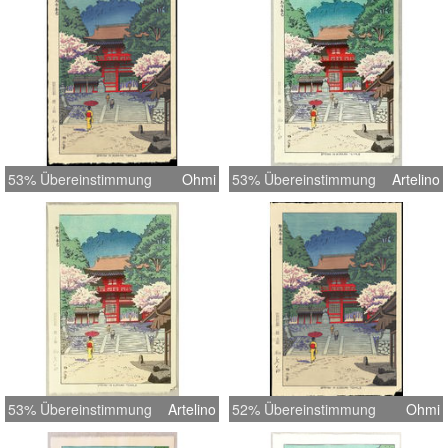
53% Übereinstimmung
Ohmi
53% Übereinstimmung
Artelino
53% Übereinstimmung
Artelino
52% Übereinstimmung
Ohmi