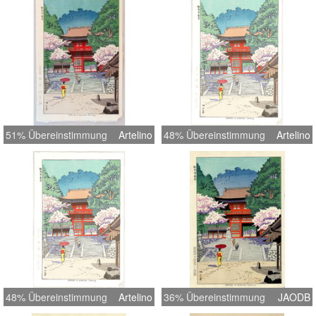
51% Übereinstimmung
Artelino
48% Übereinstimmung
Artelino
48% Übereinstimmung
Artelino
36% Übereinstimmung
JAODB