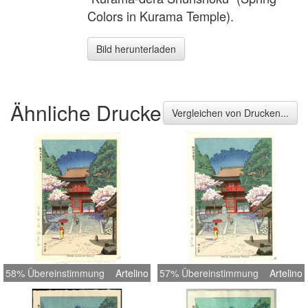
Colors in Kurama Temple).
Bild herunterladen
Ähnliche Drucke
Vergleichen von Drucken...
58% Übereinstimmung
Artelino
57% Übereinstimmung
Artelino