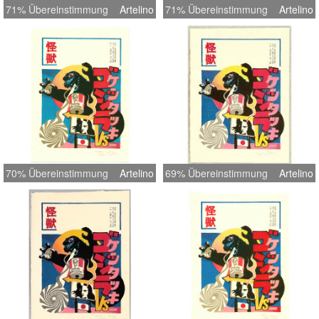
71% Übereinstimmung
Artelino
71% Übereinstimmung
Artelino
70% Übereinstimmung
Artelino
69% Übereinstimmung
Artelino