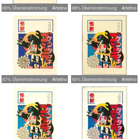
69% Übereinstimmung
Artelino
68% Übereinstimmung
Artelino
67% Übereinstimmung
Artelino
65% Übereinstimmung
Artelino