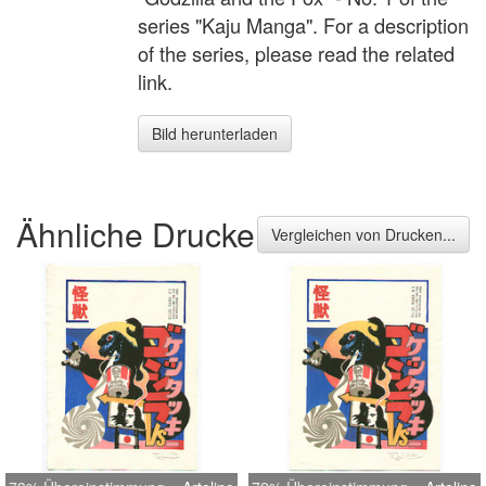
series "Kaju Manga". For a description
of the series, please read the related
link.
Bild herunterladen
Ähnliche Drucke
Vergleichen von Drucken...