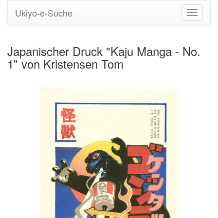
Ukiyo-e-Suche
Navigati
umstell
Japanischer Druck "Kaju Manga - No.
1" von Kristensen Tom