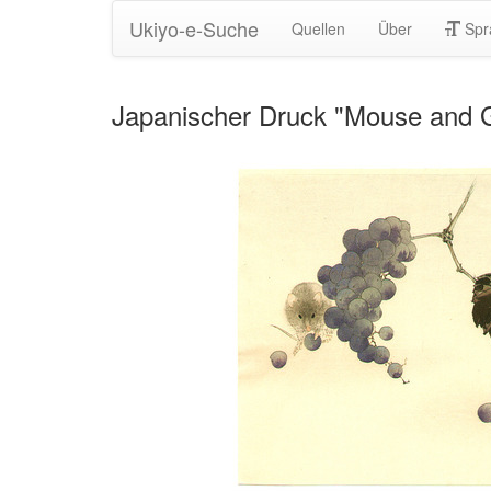
Ukiyo-e-Suche
Quellen
Über
Spr
Japanischer Druck "Mouse and 