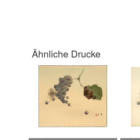
Ähnliche Drucke