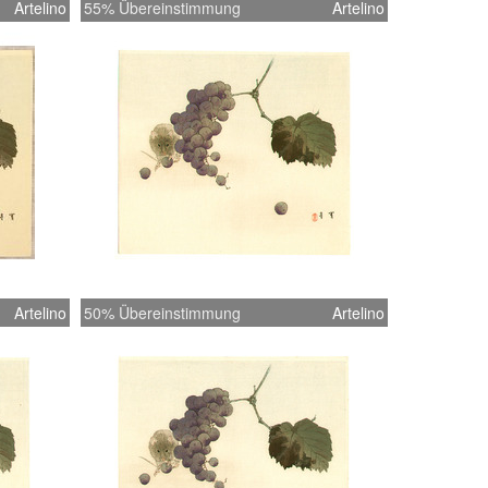
Artelino
55% Übereinstimmung
Artelino
Artelino
50% Übereinstimmung
Artelino