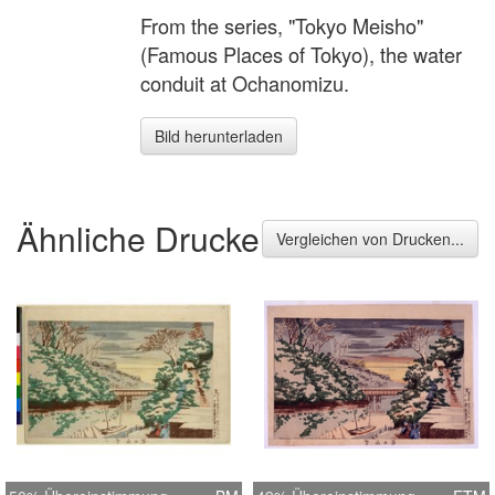
From the series, "Tokyo Meisho"
(Famous Places of Tokyo), the water
conduit at Ochanomizu.
Bild herunterladen
Ähnliche Drucke
Vergleichen von Drucken...