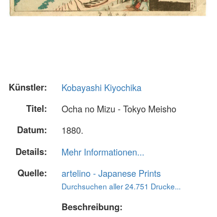
Künstler:
Kobayashi Kiyochika
Titel:
Ocha no Mizu - Tokyo Meisho
Datum:
1880.
Details:
Mehr Informationen...
Quelle:
artelino - Japanese Prints
Durchsuchen aller 24.751 Drucke...
Beschreibung: