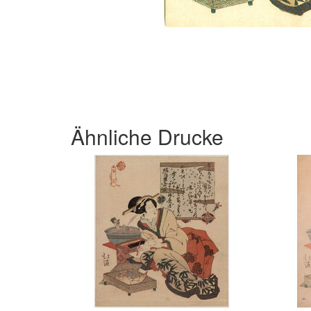
Ähnliche Drucke