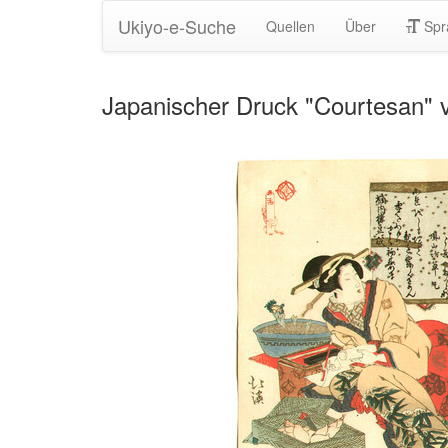
Ukiyo-e-Suche
Quellen
Über
Spr
Japanischer Druck "Courtesan" 