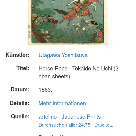
Künstler:
Utagawa Yoshitsuya
Titel:
Horse Race - Tokaido No Uchi (2
oban sheets)
Datum:
1863.
Details:
Mehr Informationen...
Quelle:
artelino - Japanese Prints
Durchsuchen aller 24.751 Drucke...