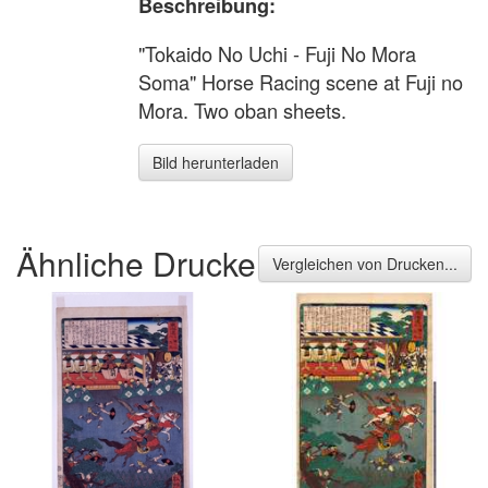
Beschreibung:
"Tokaido No Uchi - Fuji No Mora
Soma" Horse Racing scene at Fuji no
Mora. Two oban sheets.
Bild herunterladen
Ähnliche Drucke
Vergleichen von Drucken...