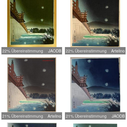
22% Übereinstimmung
JAODB
22% Übereinstimmung
Artelino
21% Übereinstimmung
Artelino
21% Übereinstimmung
JAODB