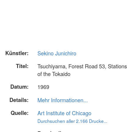
Künstler:
Sekino Junichiro
Titel:
Tsuchiyama, Forest Road 53, Stations
of the Tokaido
Datum:
1969
Details:
Mehr Informationen...
Quelle:
Art Institute of Chicago
Durchsuchen aller 2.166 Drucke...