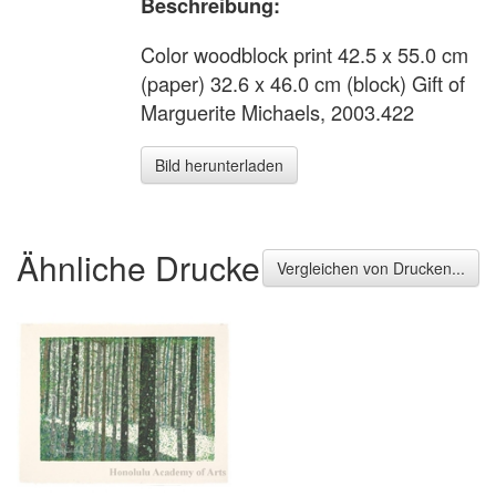
Beschreibung:
Color woodblock print 42.5 x 55.0 cm
(paper) 32.6 x 46.0 cm (block) Gift of
Marguerite Michaels, 2003.422
Bild herunterladen
Ähnliche Drucke
Vergleichen von Drucken...