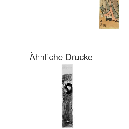
Ähnliche Drucke