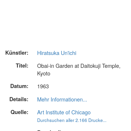
Künstler:
Hiratsuka Un'ichi
Titel:
Obai-in Garden at Daitokuji Temple,
Kyoto
Datum:
1963
Details:
Mehr Informationen...
Quelle:
Art Institute of Chicago
Durchsuchen aller 2.166 Drucke...