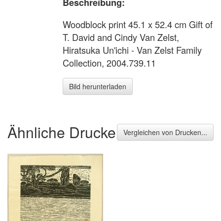
Beschreibung:
Woodblock print 45.1 x 52.4 cm Gift of
T. David and Cindy Van Zelst,
Hiratsuka Un'ichi - Van Zelst Family
Collection, 2004.739.11
Bild herunterladen
Ähnliche Drucke
Vergleichen von Drucken...