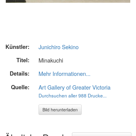
Künstler:
Junichiro Sekino
Titel:
Minakuchi
Details:
Mehr Informationen...
Quelle:
Art Gallery of Greater Victoria
Durchsuchen aller 988 Drucke...
Bild herunterladen