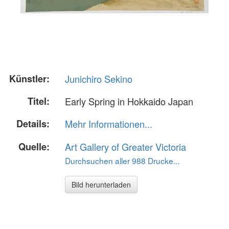
Künstler:
Junichiro Sekino
Titel:
Early Spring in Hokkaido Japan
Details:
Mehr Informationen...
Quelle:
Art Gallery of Greater Victoria
Durchsuchen aller 988 Drucke...
Bild herunterladen