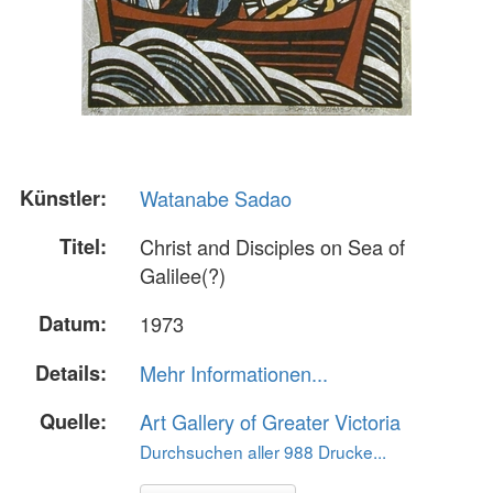
Künstler:
Watanabe Sadao
Titel:
Christ and Disciples on Sea of
Galilee(?)
Datum:
1973
Details:
Mehr Informationen...
Quelle:
Art Gallery of Greater Victoria
Durchsuchen aller 988 Drucke...