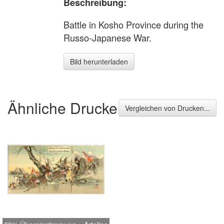
Beschreibung:
Battle in Kosho Province during the
Russo-Japanese War.
Bild herunterladen
Ähnliche Drucke
Vergleichen von Drucken...