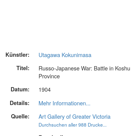
Künstler:
Utagawa Kokunimasa
Titel:
Russo-Japanese War: Battle in Koshu
Province
Datum:
1904
Details:
Mehr Informationen...
Quelle:
Art Gallery of Greater Victoria
Durchsuchen aller 988 Drucke...