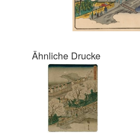
Ähnliche Drucke