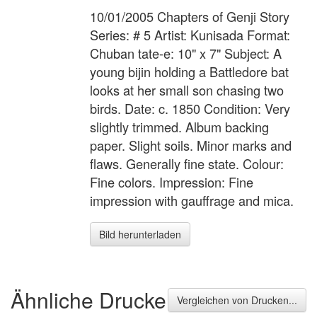
10/01/2005 Chapters of Genji Story
Series: # 5 Artist: Kunisada Format:
Chuban tate-e: 10" x 7" Subject: A
young bijin holding a Battledore bat
looks at her small son chasing two
birds. Date: c. 1850 Condition: Very
slightly trimmed. Album backing
paper. Slight soils. Minor marks and
flaws. Generally fine state. Colour:
Fine colors. Impression: Fine
impression with gauffrage and mica.
Bild herunterladen
Ähnliche Drucke
Vergleichen von Drucken...