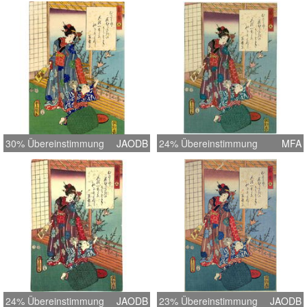
30% Übereinstimmung
JAODB
24% Übereinstimmung
MFA
24% Übereinstimmung
JAODB
23% Übereinstimmung
JAODB