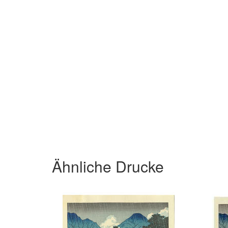
Ähnliche Drucke