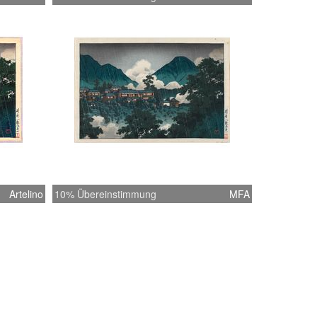
Artelino
10% Übereinstimmung
MFA